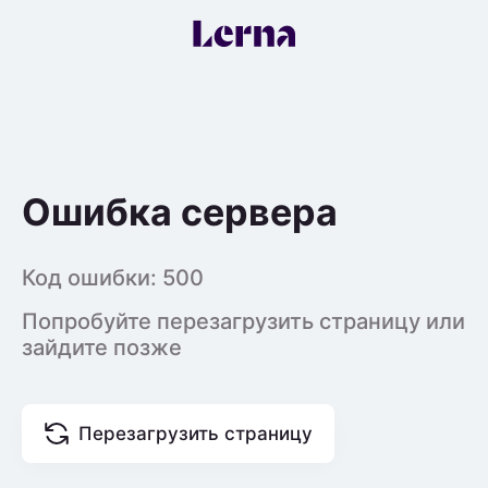
Ошибка сервера
Код ошибки:
500
Попробуйте перезагрузить страницу или
зайдите позже
Перезагрузить страницу