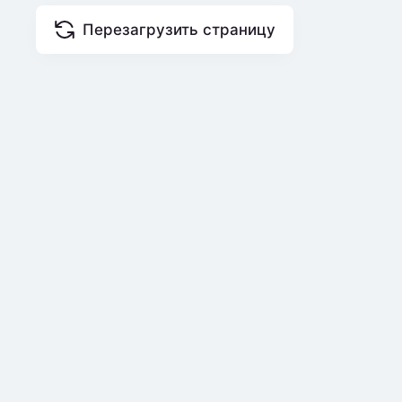
Перезагрузить страницу