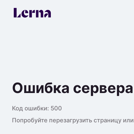
Ошибка сервера
Код ошибки:
500
Попробуйте перезагрузить страницу или