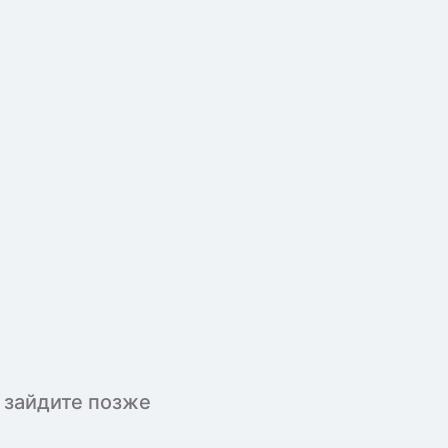
 зайдите позже