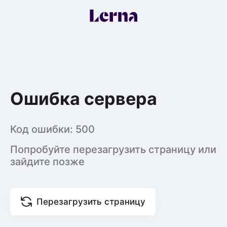
Ошибка сервера
Код ошибки:
500
Попробуйте перезагрузить страницу или
зайдите позже
Перезагрузить страницу