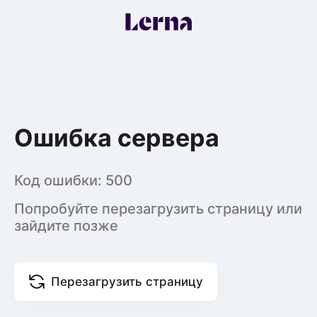
Ошибка сервера
Код ошибки:
500
Попробуйте перезагрузить страницу или
зайдите позже
Перезагрузить страницу