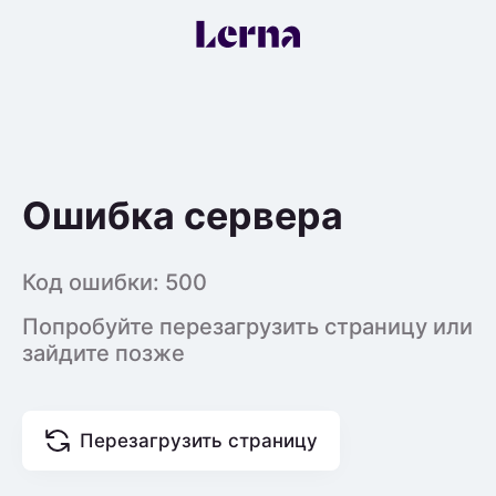
Ошибка сервера
Код ошибки:
500
Попробуйте перезагрузить страницу или
зайдите позже
Перезагрузить страницу