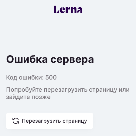
Ошибка сервера
Код ошибки:
500
Попробуйте перезагрузить страницу или
зайдите позже
Перезагрузить страницу