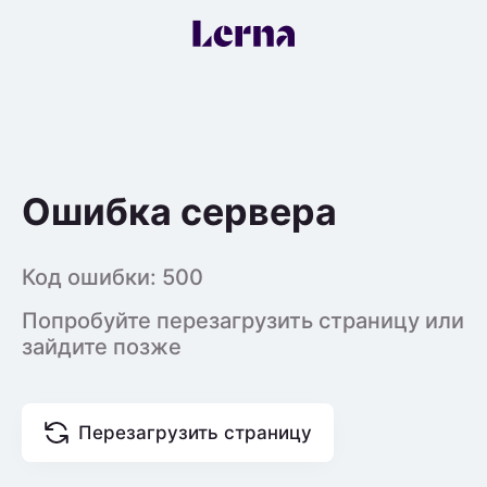
Ошибка сервера
Код ошибки:
500
Попробуйте перезагрузить страницу или
зайдите позже
Перезагрузить страницу