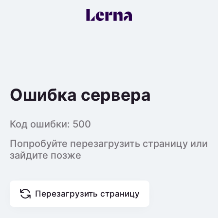
Ошибка сервера
Код ошибки:
500
Попробуйте перезагрузить страницу или
зайдите позже
Перезагрузить страницу