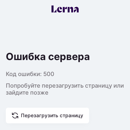
Ошибка сервера
Код ошибки:
500
Попробуйте перезагрузить страницу или
зайдите позже
Перезагрузить страницу