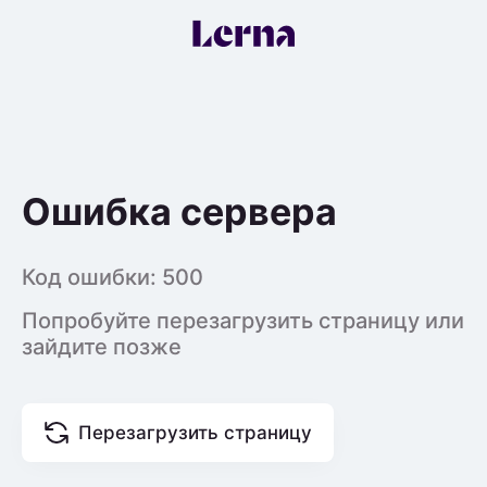
Ошибка сервера
Код ошибки:
500
Попробуйте перезагрузить страницу или
зайдите позже
Перезагрузить страницу