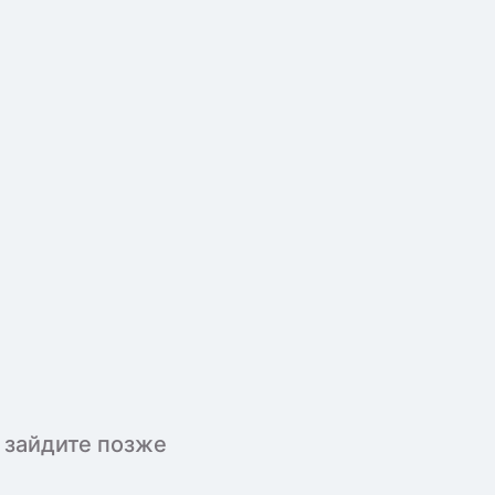
 зайдите позже