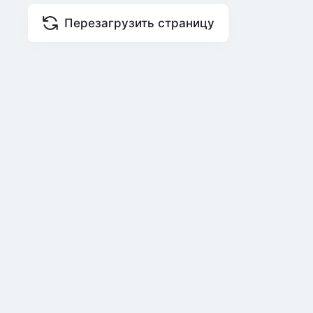
Перезагрузить страницу