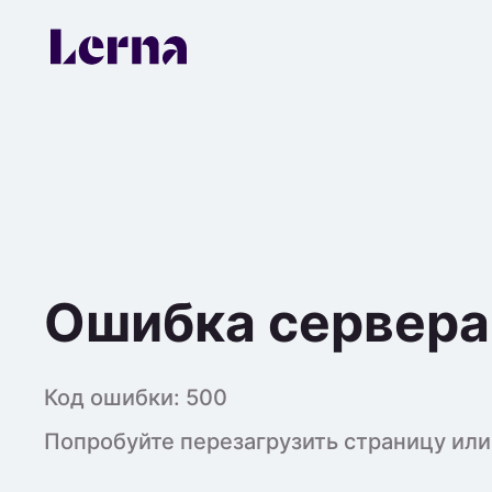
Ошибка сервера
Код ошибки:
500
Попробуйте перезагрузить страницу или