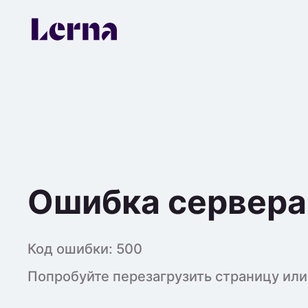
Ошибка сервера
Код ошибки:
500
Попробуйте перезагрузить страницу или