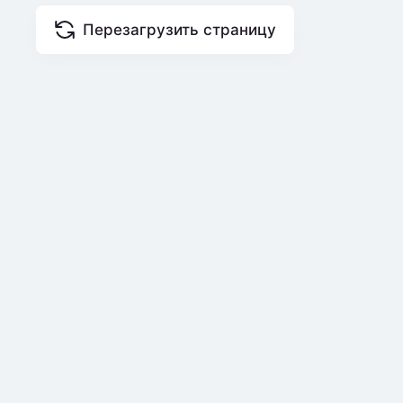
Перезагрузить страницу