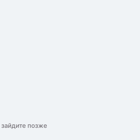
 зайдите позже