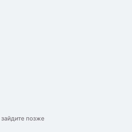
 зайдите позже