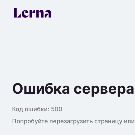
Ошибка сервера
Код ошибки:
500
Попробуйте перезагрузить страницу или