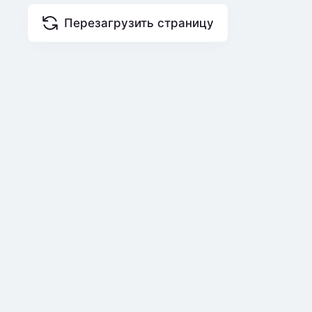
Перезагрузить страницу