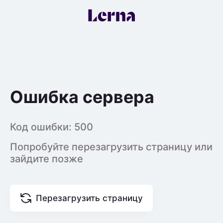
Ошибка сервера
Код ошибки:
500
Попробуйте перезагрузить страницу или
зайдите позже
Перезагрузить страницу