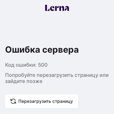
Ошибка сервера
Код ошибки:
500
Попробуйте перезагрузить страницу или
зайдите позже
Перезагрузить страницу