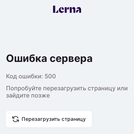
Ошибка сервера
Код ошибки:
500
Попробуйте перезагрузить страницу или
зайдите позже
Перезагрузить страницу