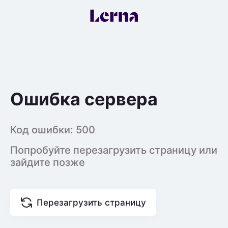
Ошибка сервера
Код ошибки:
500
Попробуйте перезагрузить страницу или
зайдите позже
Перезагрузить страницу