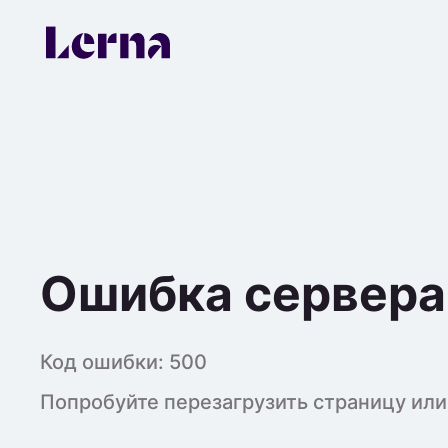
Ошибка сервера
Код ошибки:
500
Попробуйте перезагрузить страницу или