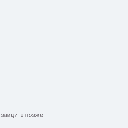
 зайдите позже