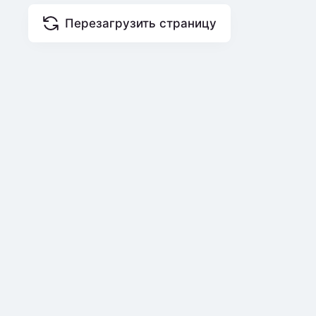
Перезагрузить страницу