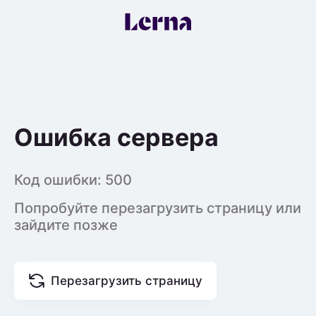
Ошибка сервера
Код ошибки:
500
Попробуйте перезагрузить страницу или
зайдите позже
Перезагрузить страницу