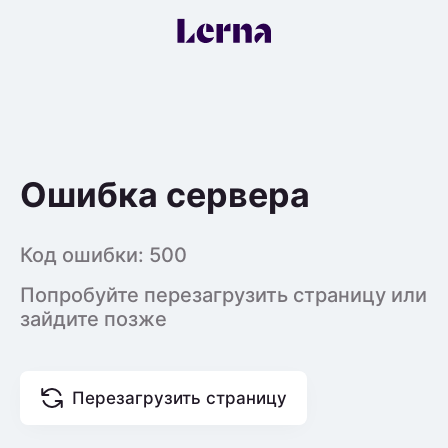
Ошибка сервера
Код ошибки:
500
Попробуйте перезагрузить страницу или
зайдите позже
Перезагрузить страницу