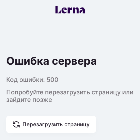
Ошибка сервера
Код ошибки:
500
Попробуйте перезагрузить страницу или
зайдите позже
Перезагрузить страницу