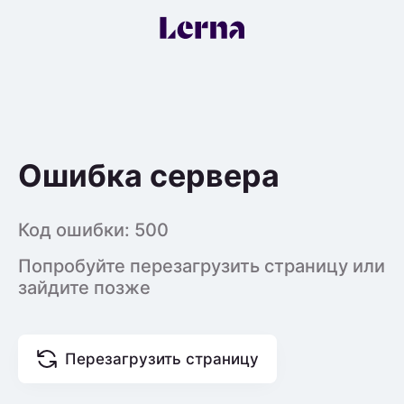
Ошибка сервера
Код ошибки:
500
Попробуйте перезагрузить страницу или
зайдите позже
Перезагрузить страницу