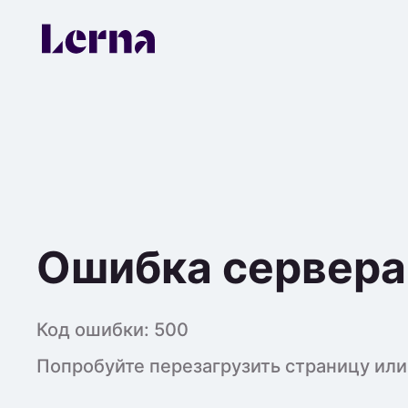
Ошибка сервера
Код ошибки:
500
Попробуйте перезагрузить страницу или