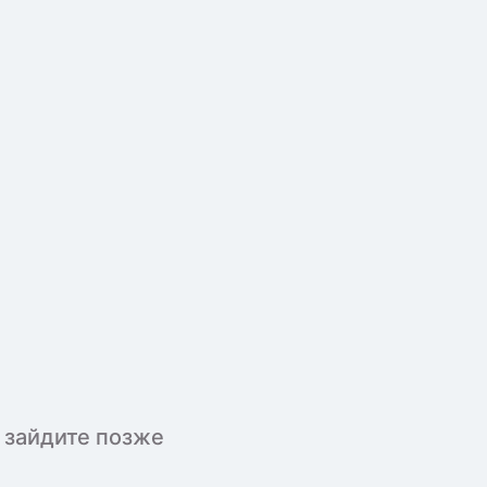
 зайдите позже