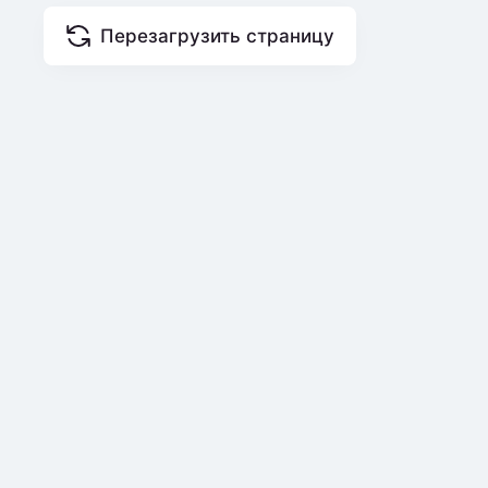
Перезагрузить страницу