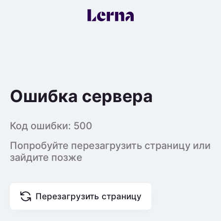
Ошибка сервера
Код ошибки:
500
Попробуйте перезагрузить страницу или
зайдите позже
Перезагрузить страницу