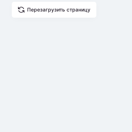
Перезагрузить страницу