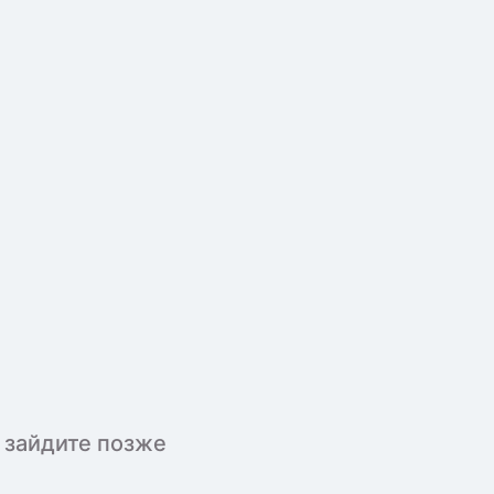
 зайдите позже