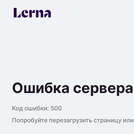
Ошибка сервера
Код ошибки:
500
Попробуйте перезагрузить страницу или