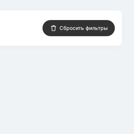
Сбросить фильтры