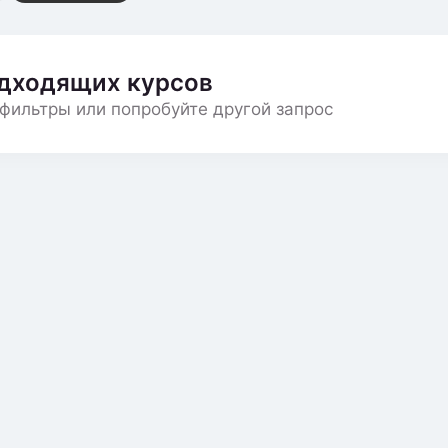
одходящих курсов
фильтры или попробуйте другой запрос