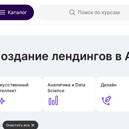
Каталог
Поиск по курсам
Создание лендингов в
кусственный
Аналитика и Data
Дизайн
теллект
Science
Очистить все