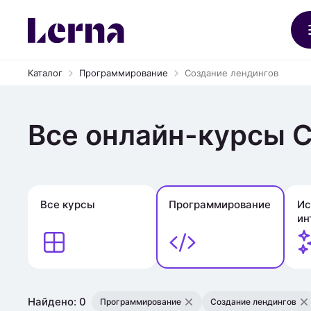
Каталог
Программирование
Создание лендингов
Все онлайн-курсы 
Все курсы
Программирование
Ис
ин
Найдено: 0
Программирование
Создание лендингов