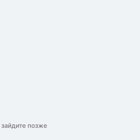
 зайдите позже