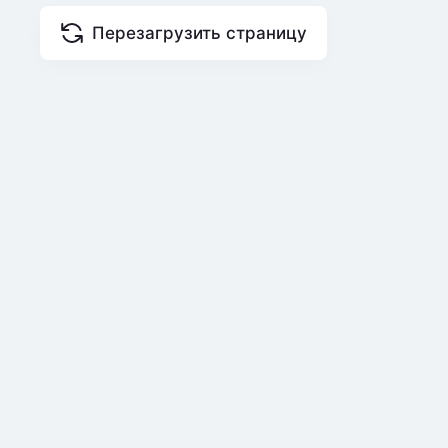
Перезагрузить страницу