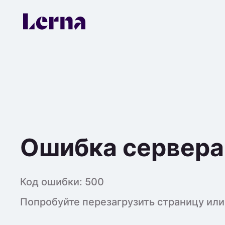
Ошибка сервера
Код ошибки:
500
Попробуйте перезагрузить страницу или