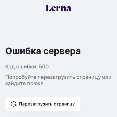
Ошибка сервера
Код ошибки:
500
Попробуйте перезагрузить страницу или
зайдите позже
Перезагрузить страницу