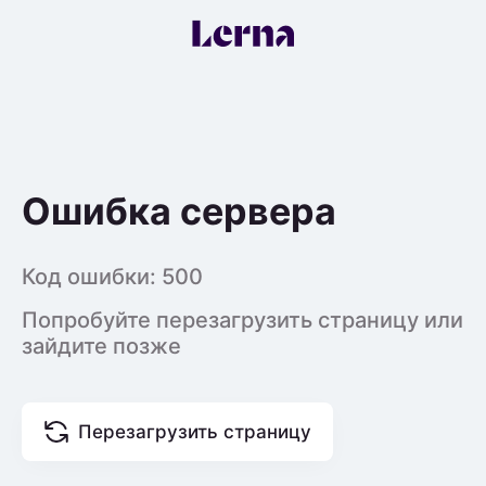
Ошибка сервера
Код ошибки:
500
Попробуйте перезагрузить страницу или
зайдите позже
Перезагрузить страницу