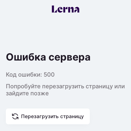
Ошибка сервера
Код ошибки:
500
Попробуйте перезагрузить страницу или
зайдите позже
Перезагрузить страницу