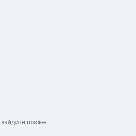
 зайдите позже