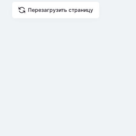
Перезагрузить страницу