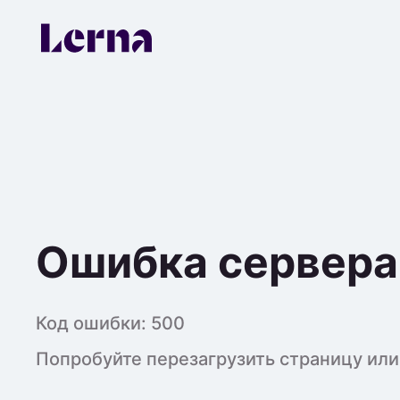
Ошибка сервера
Код ошибки:
500
Попробуйте перезагрузить страницу или