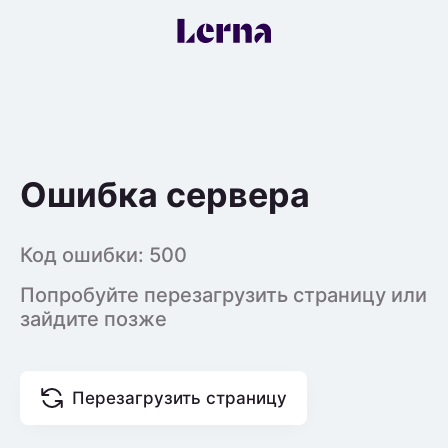
Ошибка сервера
Код ошибки:
500
Попробуйте перезагрузить страницу или
зайдите позже
Перезагрузить страницу