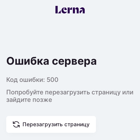
Ошибка сервера
Код ошибки:
500
Попробуйте перезагрузить страницу или
зайдите позже
Перезагрузить страницу