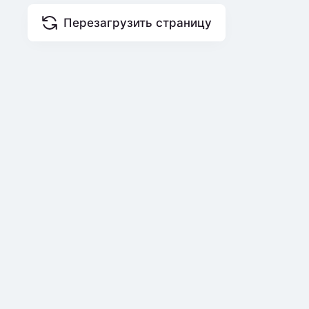
Перезагрузить страницу