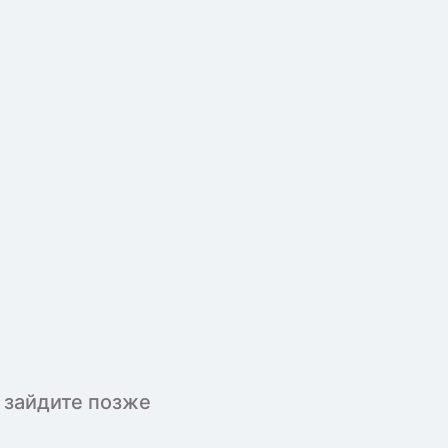
 зайдите позже