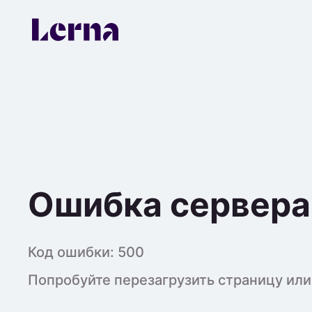
Ошибка сервера
Код ошибки:
500
Попробуйте перезагрузить страницу или