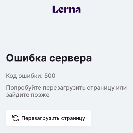
Ошибка сервера
Код ошибки:
500
Попробуйте перезагрузить страницу или
зайдите позже
Перезагрузить страницу