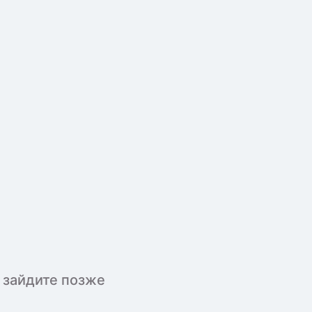
 зайдите позже