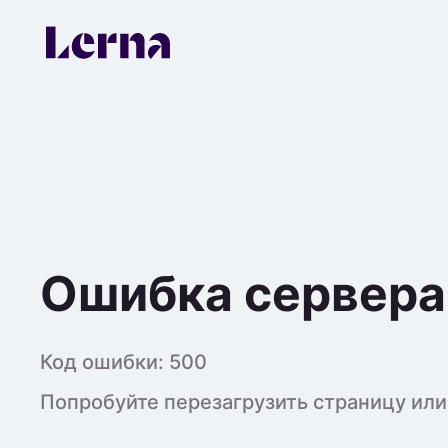
Ошибка сервера
Код ошибки:
500
Попробуйте перезагрузить страницу или