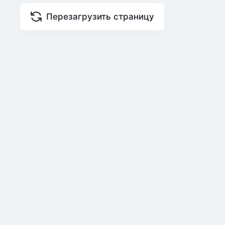
Перезагрузить страницу