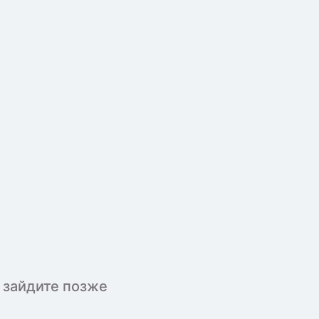
 зайдите позже