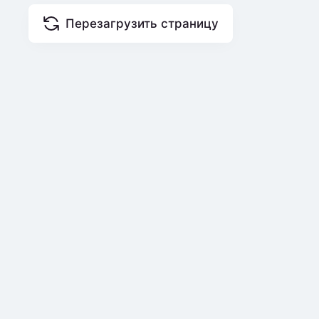
Перезагрузить страницу