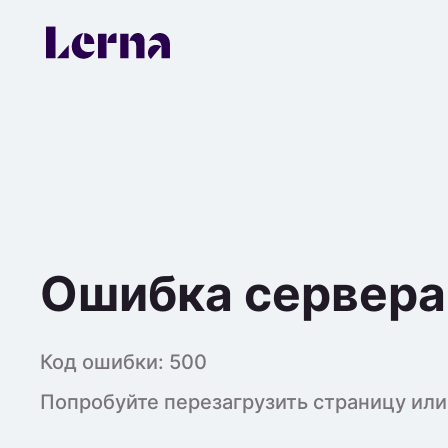
Ошибка сервера
Код ошибки:
500
Попробуйте перезагрузить страницу или