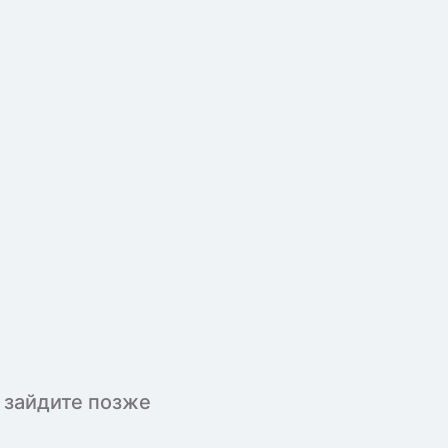
 зайдите позже