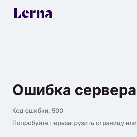
Ошибка сервера
Код ошибки:
500
Попробуйте перезагрузить страницу или