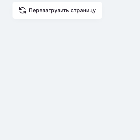
Перезагрузить страницу