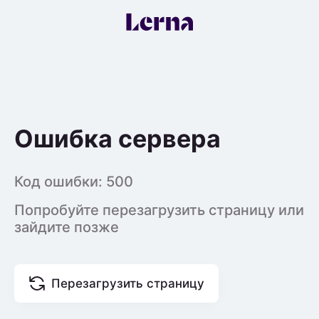
Ошибка сервера
Код ошибки:
500
Попробуйте перезагрузить страницу или
зайдите позже
Перезагрузить страницу